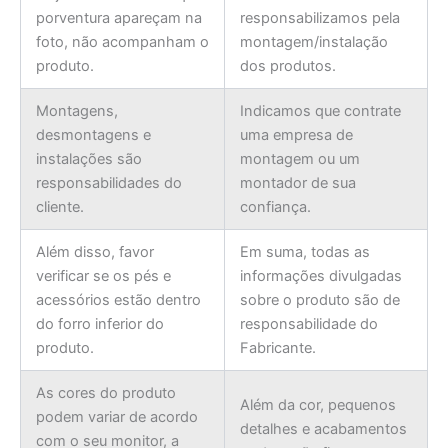
porventura apareçam na
responsabilizamos pela
foto, não acompanham o
montagem/instalação
produto.
dos produtos.
Montagens,
Indicamos que contrate
desmontagens e
uma empresa de
instalações são
montagem ou um
responsabilidades do
montador de sua
cliente.
confiança.
Além disso, favor
Em suma, todas as
verificar se os pés e
informações divulgadas
acessórios estão dentro
sobre o produto são de
do forro inferior do
responsabilidade do
produto.
Fabricante.
As cores do produto
Além da cor, pequenos
podem variar de acordo
detalhes e acabamentos
com o seu monitor, a