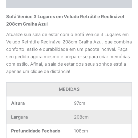
Avaliações (0)
Sofá Venice 3 Lugares em Veludo Retrátil e Reclinável
208cm Gralha Azul
Atualize sua sala de estar com o Sofá Venice 3 Lugares em
Veludo Retrátil e Reclinável 208cm Gralha Azul, que combina
conforto, estilo e durabilidade em um pacote incrível. Faça
seu pedido agora mesmo e prepare-se para criar memórias
com estilo. Afinal, a sala de estar dos seus sonhos está a
apenas um clique de distância!
MEDIDAS
Altura
97cm
Largura
208cm
Profundidade Fechado
108cm