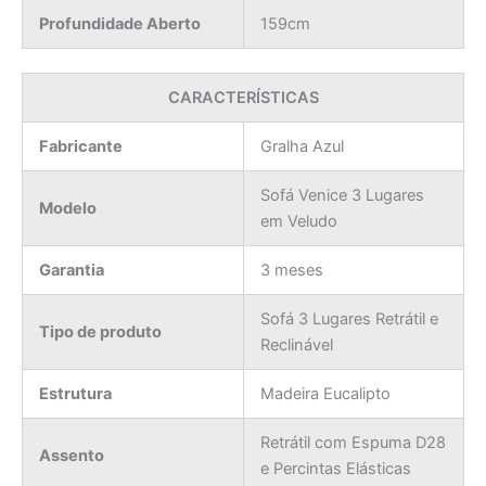
Profundidade Aberto
159cm
CARACTERÍSTICAS
Fabricante
Gralha Azul
Sofá Venice 3 Lugares
Modelo
em Veludo
Garantia
3 meses
Sofá 3 Lugares Retrátil e
Tipo de produto
Reclinável
Estrutura
Madeira Eucalipto
Retrátil com Espuma D28
Assento
e Percintas Elásticas