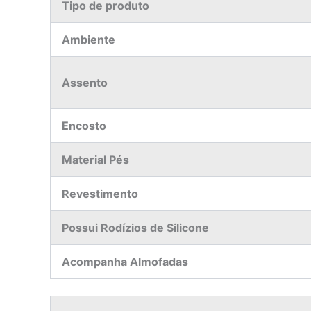
Tipo de produto
Ambiente
Assento
Encosto
Material Pés
Revestimento
Possui Rodízios de Silicone
Acompanha Almofadas