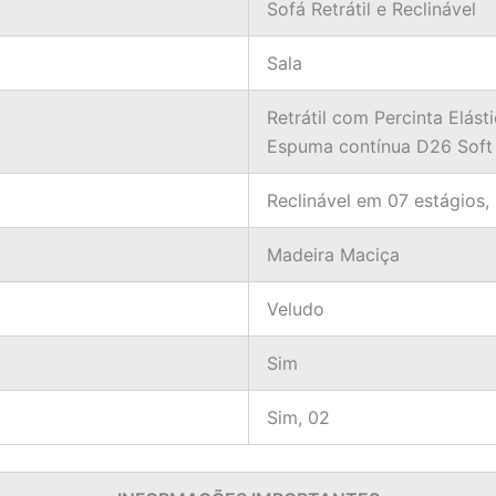
Sofá Retrátil e Reclinável
Sala
Retrátil com Percinta Elás
Espuma contínua D26 Soft
Reclinável em 07 estágios,
Madeira Maciça
Veludo
Sim
Sim, 02