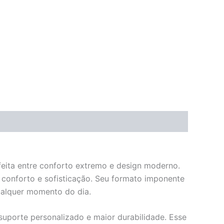
eita entre conforto extremo e design moderno.
conforto e sofisticação. Seu formato imponente
ualquer momento do dia.
suporte personalizado e maior durabilidade. Esse