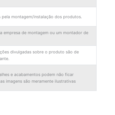
 pela montagem/instalação dos produtos.
ma empresa de montagem ou um montador de
ções divulgadas sobre o produto são de
ante.
alhes e acabamentos podem não ficar
o as imagens são meramente ilustrativas