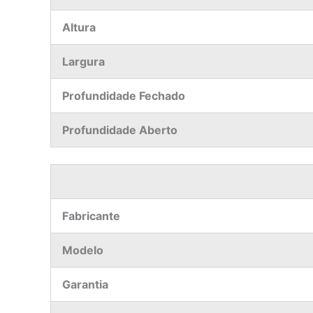
Altura
Largura
Profundidade Fechado
Profundidade Aberto
Fabricante
Modelo
Garantia