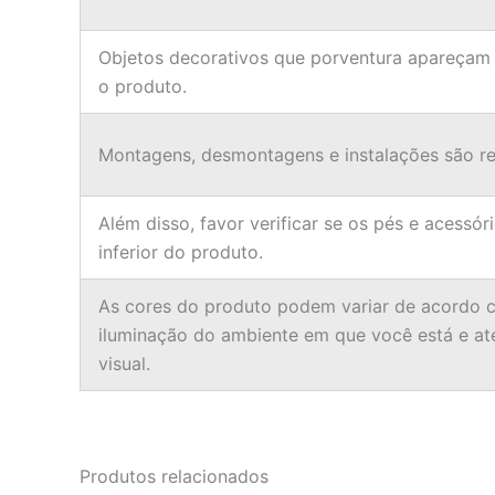
Objetos decorativos que porventura apareçam
o produto.
Montagens, desmontagens e instalações são res
Além disso, favor verificar se os pés e acessór
inferior do produto.
As cores do produto podem variar de acordo c
iluminação do ambiente em que você está e a
visual.
Produtos relacionados