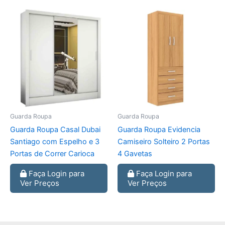
Guarda Roupa
Guarda Roupa
Guarda Roupa Casal Dubai
Guarda Roupa Evidencia
Santiago com Espelho e 3
Camiseiro Solteiro 2 Portas
Portas de Correr Carioca
4 Gavetas
Faça Login para
Faça Login para
Ver Preços
Ver Preços