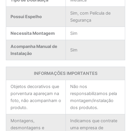
Sim, com Película de
Possui Espelho
Segurança
Necessita Montagem
Sim
Acompanha Manual de
Sim
Instalação
INFORMAÇÕES IMPORTANTES
Objetos decorativos que
Não nos
porventura apareçam na
responsabilizamos pela
foto, não acompanham o
montagem/instalação
produto.
dos produtos.
Montagens,
Indicamos que contrate
desmontagens e
uma empresa de