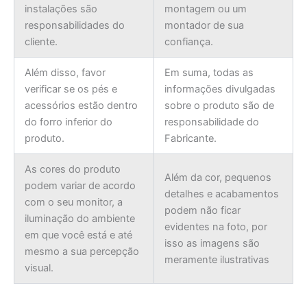
instalações são
montagem ou um
responsabilidades do
montador de sua
cliente.
confiança.
Além disso, favor
Em suma, todas as
verificar se os pés e
informações divulgadas
acessórios estão dentro
sobre o produto são de
do forro inferior do
responsabilidade do
produto.
Fabricante.
As cores do produto
Além da cor, pequenos
podem variar de acordo
detalhes e acabamentos
com o seu monitor, a
podem não ficar
iluminação do ambiente
evidentes na foto, por
em que você está e até
isso as imagens são
mesmo a sua percepção
meramente ilustrativas
visual.