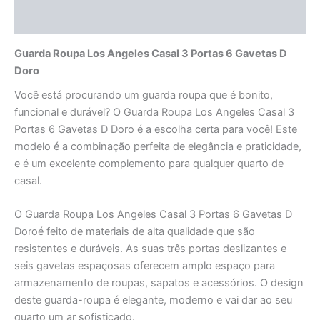
Avaliações (0)
Guarda Roupa Los Angeles Casal 3 Portas 6 Gavetas D
Doro
Você está procurando um guarda roupa que é bonito,
funcional e durável? O Guarda Roupa Los Angeles Casal 3
Portas 6 Gavetas D Doro é a escolha certa para você! Este
modelo é a combinação perfeita de elegância e praticidade,
e é um excelente complemento para qualquer quarto de
casal.
O Guarda Roupa Los Angeles Casal 3 Portas 6 Gavetas D
Doroé feito de materiais de alta qualidade que são
resistentes e duráveis. As suas três portas deslizantes e
seis gavetas espaçosas oferecem amplo espaço para
armazenamento de roupas, sapatos e acessórios. O design
deste guarda-roupa é elegante, moderno e vai dar ao seu
quarto um ar sofisticado.