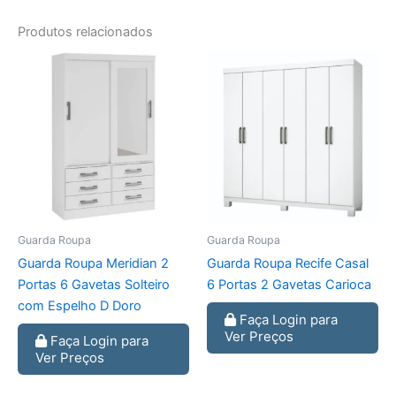
Produtos relacionados
Guarda Roupa
Guarda Roupa
Guarda Roupa Meridian 2
Guarda Roupa Recife Casal
Portas 6 Gavetas Solteiro
6 Portas 2 Gavetas Carioca
com Espelho D Doro
Faça Login para
Ver Preços
Faça Login para
Ver Preços