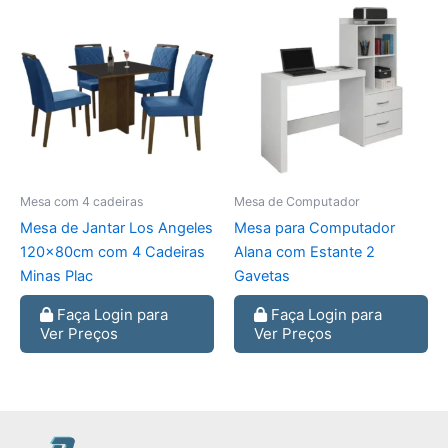
Mesa com 4 cadeiras
Mesa de Computador
Mesa de Jantar Los Angeles
Mesa para Computador
120x80cm com 4 Cadeiras
Alana com Estante 2
Minas Plac
Gavetas
Faça Login para
Faça Login para
Ver Preços
Ver Preços