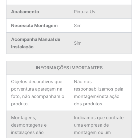
Acabamento
Pintura Uv
Necessita Montagem
Sim
Acompanha Manual de
Sim
Instalação
INFORMAÇÕES IMPORTANTES
Objetos decorativos que
Não nos
porventura apareçam na
responsabilizamos pela
foto, não acompanham o
montagem/instalação
produto.
dos produtos.
Montagens,
Indicamos que contrate
desmontagens e
uma empresa de
instalações são
montagem ou um