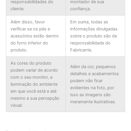
responsabilidades do
montador de sua
cliente.
confiança.
Além disso, favor
Em suma, todas as
verificar se os pés e
informações divulgadas
acessórios estão dentro
sobre o produto são de
do forro inferior do
responsabilidade do
produto.
Fabricante.
As cores do produto
Além da cor, pequenos
podem variar de acordo
detalhes e acabamentos
com o seu monitor, a
podem não ficar
iluminação do ambiente
evidentes na foto, por
em que você está e até
isso as imagens são
mesmo a sua percepção
meramente ilustrativas.
visual.