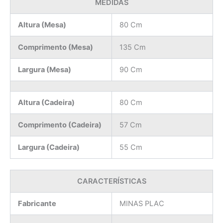
MEDIDAS
Altura (Mesa)
80 Cm
Comprimento (Mesa)
135 Cm
Largura (Mesa)
90 Cm
Altura (Cadeira)
80 Cm
Comprimento (Cadeira)
57 Cm
Largura (Cadeira)
55 Cm
CARACTERÍSTICAS
Fabricante
MINAS PLAC