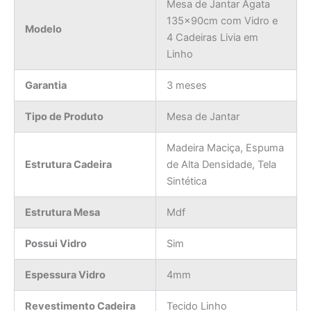
Mesa de Jantar Agata
135x90cm com Vidro e
Modelo
4 Cadeiras Livia em
Linho
Garantia
3 meses
Tipo de Produto
Mesa de Jantar
Madeira Maciça, Espuma
Estrutura Cadeira
de Alta Densidade, Tela
Sintética
Estrutura Mesa
Mdf
Possui Vidro
Sim
Espessura Vidro
4mm
Revestimento Cadeira
Tecido Linho