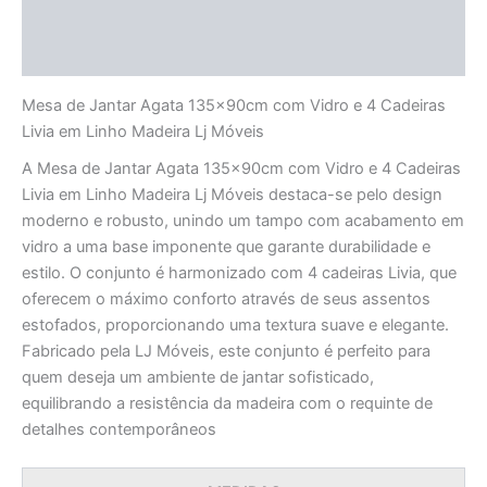
Informação adicional
Avaliações (0)
Mesa de Jantar Agata 135x90cm com Vidro e 4 Cadeiras
Livia em Linho Madeira Lj Móveis
A Mesa de Jantar Agata 135x90cm com Vidro e 4 Cadeiras
Livia em Linho Madeira Lj Móveis destaca-se pelo design
moderno e robusto, unindo um tampo com acabamento em
vidro a uma base imponente que garante durabilidade e
estilo. O conjunto é harmonizado com 4 cadeiras Livia, que
oferecem o máximo conforto através de seus assentos
estofados, proporcionando uma textura suave e elegante.
Fabricado pela LJ Móveis, este conjunto é perfeito para
quem deseja um ambiente de jantar sofisticado,
equilibrando a resistência da madeira com o requinte de
detalhes contemporâneos