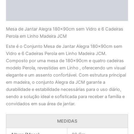
Informação adicional
Avaliações (0)
Mesa de Jantar Alegra 180x90cm sem Vidro e 6 Cadeiras
Perola em Linho Madeira JCM
Este é o Conjunto Mesa de Jantar Alegra 180x90cm sem
Vidro e 6 Cadeiras Perola em Linho Madeira JCM.
Composto por uma mesa de 180x90cm e quatro cadeiras
modelo Perola, revestidas em Linho , oferecendo um visual
elegante e um assento confortável. Com estrutura principal
em madeira, o conjunto Alegra da JCM garante a
durabilidade e estabilidade necessárias para o uso diário,
sendo a solução ideal e sofisticada para receber a família e
convidados em sua área de jantar.
MEDIDAS