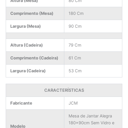
Altura (Mesa)
80 Cm
Comprimento (Mesa)
180 Cm
Largura (Mesa)
90 Cm
Altura (Cadeira)
79 Cm
Comprimento (Cadeira)
61 Cm
Largura (Cadeira)
53 Cm
CARACTERÍSTICAS
Fabricante
JCM
Mesa de Jantar Alegra
180x90cm Sem Vidro e
Modelo