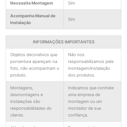
Necessita Montagem
Sim
Acompanha Manual de
Sim
Instalação
INFORMAÇÕES IMPORTANTES
Objetos decorativos que
Não nos
porventura apareçam na
responsabilizamos pela
foto, não acompanham o
montagem/instalação
produto.
dos produtos.
Montagens,
Indicamos que contrate
desmontagens e
uma empresa de
instalações são
montagem ou um
responsabilidades do
montador de sua
cliente.
confiança.