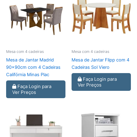
Mesa com 4 cadeiras
Mesa com 4 cadeiras
Mesa de Jantar Madrid
Mesa de Jantar Flipp com 4
90x90cm com 4 Cadeiras
Cadeiras Sol Viero
Califórnia Minas Plac
Faça Login para
Ver Preços
Faça Login para
Ver Preços