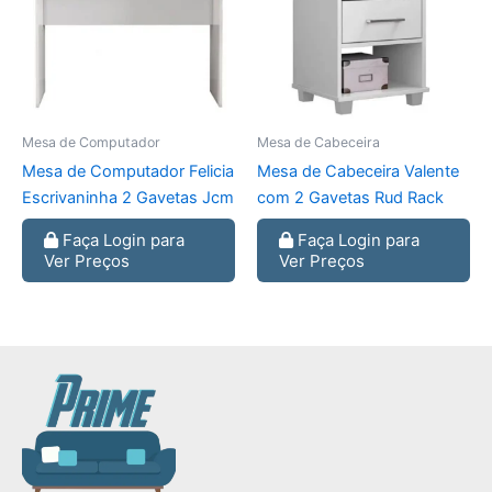
Mesa de Computador
Mesa de Cabeceira
Mesa de Computador Felicia
Mesa de Cabeceira Valente
Escrivaninha 2 Gavetas Jcm
com 2 Gavetas Rud Rack
Faça Login para
Faça Login para
Ver Preços
Ver Preços